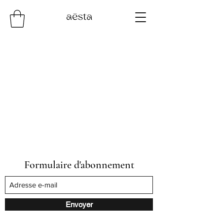
Formulaire d'abonnement
Envoyer