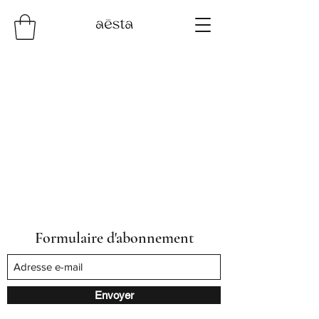
Formulaire d'abonnement
Envoyer