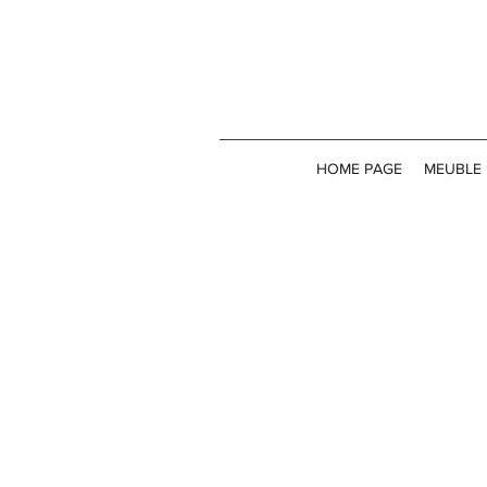
HOME PAGE
MEUBLE