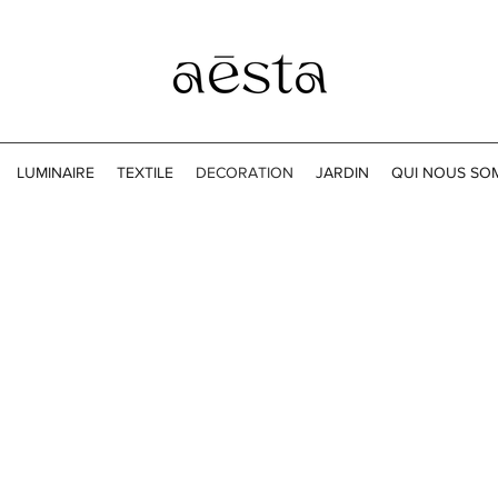
LUMINAIRE
TEXTILE
DECORATION
JARDIN
QUI NOUS SO