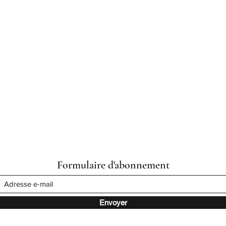
Formulaire d'abonnement
Envoyer