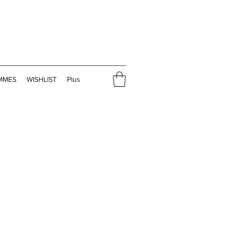
MMES
WISHLIST
Plus