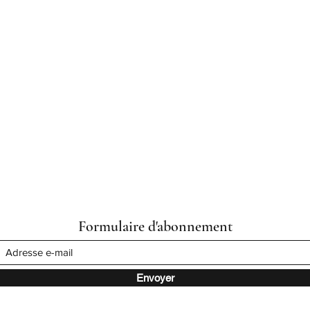
Formulaire d'abonnement
Envoyer