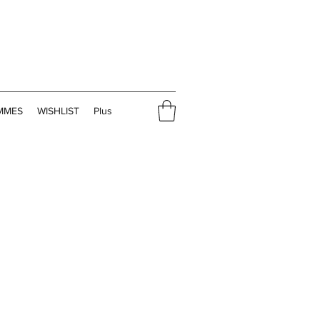
MMES
WISHLIST
Plus