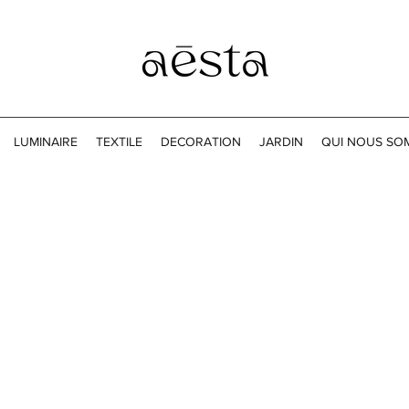
LUMINAIRE
TEXTILE
DECORATION
JARDIN
QUI NOUS SO