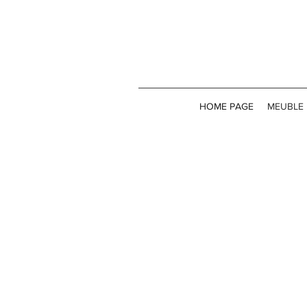
HOME PAGE
MEUBLE