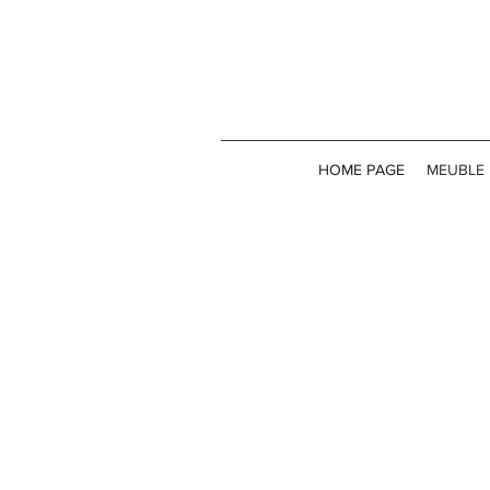
HOME PAGE
MEUBLE