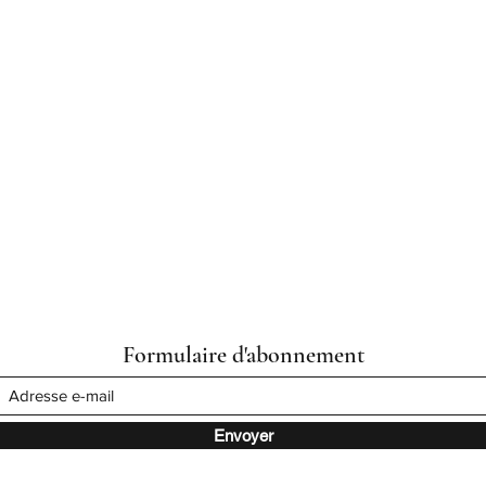
Formulaire d'abonnement
Envoyer