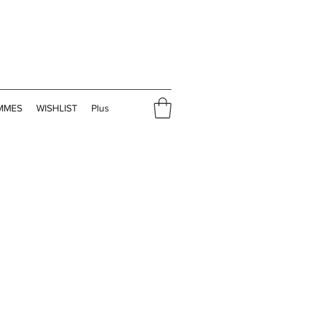
MMES
WISHLIST
Plus