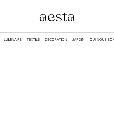
LUMINAIRE
TEXTILE
DECORATION
JARDIN
QUI NOUS SO