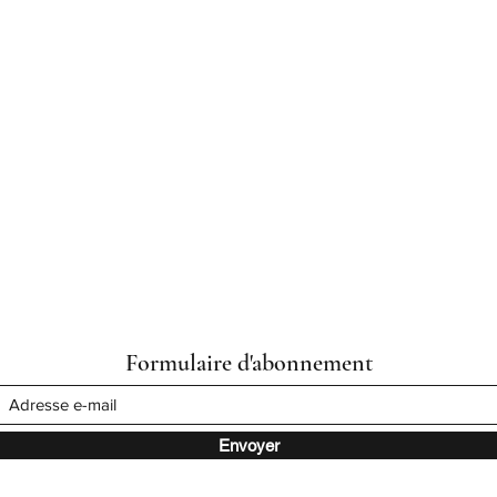
Formulaire d'abonnement
Envoyer