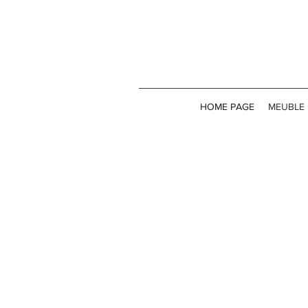
HOME PAGE
MEUBLE