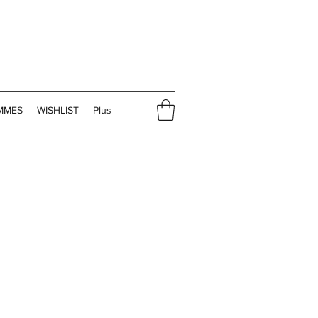
MMES
WISHLIST
Plus