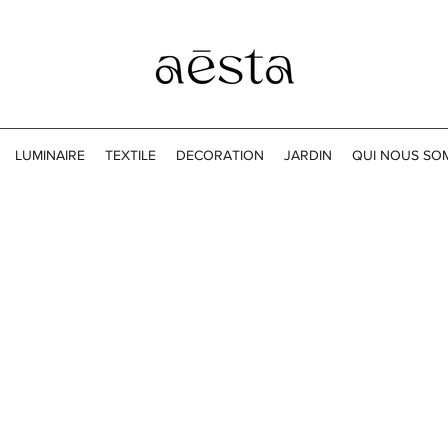
LUMINAIRE
TEXTILE
DECORATION
JARDIN
QUI NOUS SO